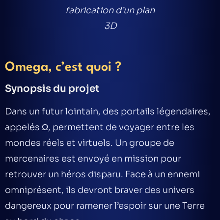
fabrication d’un plan
3D
Omega, c’est quoi ?
Synopsis du projet
Dans un futur lointain, des portails légendaires,
appelés
Ω
, permettent de voyager entre les
mondes réels et virtuels. Un groupe de
mercenaires est envoyé en mission pour
retrouver un héros disparu. Face à un ennemi
omniprésent, ils devront braver des univers
dangereux pour ramener l’espoir sur une Terre