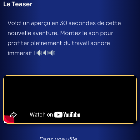
Le Teaser
Voici un aperçu en 30 secondes de cette
nouvelle aventure. Montez le son pour
profiter pleinement du travail sonore
immersif !
Dans une ville