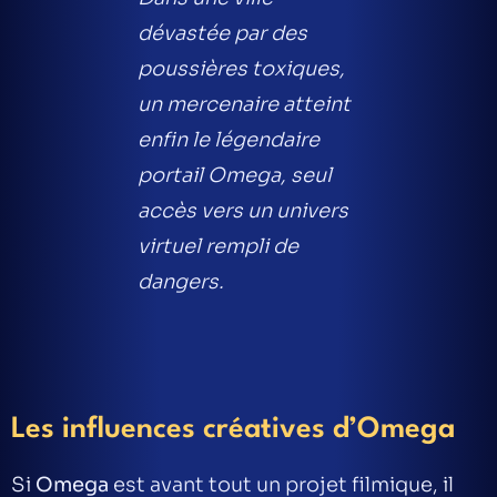
dévastée par des
poussières toxiques,
un mercenaire atteint
enfin le légendaire
portail Omega, seul
accès vers un univers
virtuel rempli de
dangers.
Les influences créatives d’Omega
Si
Omega
est avant tout un projet filmique, il