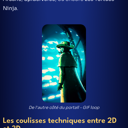
Ninja
.
De l'autre côté du portail - GIF loop
Les coulisses techniques entre 2D