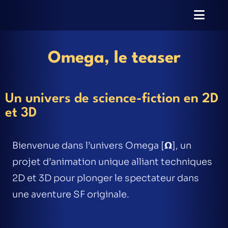
Omega, le teaser
Un univers de science-fiction en 2D
et 3D
Bienvenue dans l’univers Omega [𝝮
]
, un
projet d’animation unique alliant
techniques
2D et 3D
pour plonger le spectateur dans
une aventure SF originale.