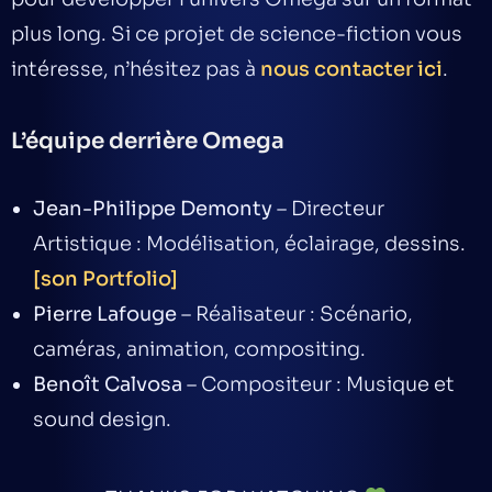
plus long. Si ce projet de
science-fiction
vous
intéresse, n’hésitez pas à
nous contacter ici
.
L’équipe derrière Omega
Jean-Philippe Demonty
– Directeur
Artistique : Modélisation, éclairage, dessins.
[son Portfolio]
Pierre Lafouge
– Réalisateur : Scénario,
caméras, animation, compositing.
Benoît Calvosa
– Compositeur : Musique et
sound design.