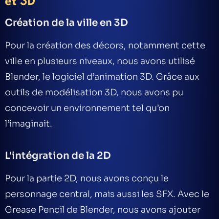
et 3D
Création de la ville en 3D
Pour la création des décors, notamment cette
ville en plusieurs niveaux
, nous avons utilisé
Blender
, le logiciel d’animation 3D. Grâce aux
outils de
modélisation 3D
, nous avons pu
concevoir un environnement tel qu’on
l’imaginait.
L'intégration de la 2D
Pour la partie 2D, nous avons conçu le
personnage central, mais aussi les SFX. Avec le
Grease Pencil
de Blender, nous avons ajouter