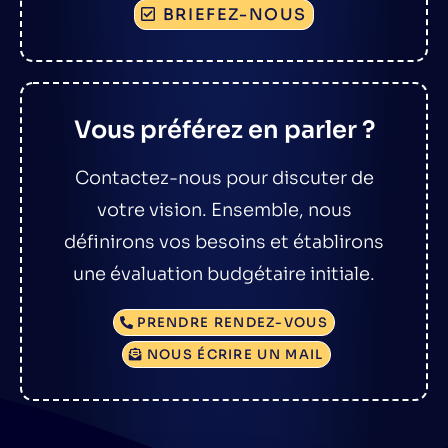
BRIEFEZ-NOUS
Vous préférez en parler ?
Contactez-nous pour discuter de
votre vision. Ensemble, nous
définirons vos besoins et établirons
une évaluation budgétaire initiale.
PRENDRE RENDEZ-VOUS
NOUS ÉCRIRE UN MAIL