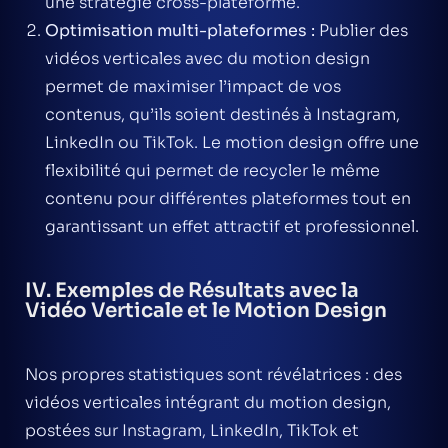
une stratégie cross-plateforme.
Optimisation multi-plateformes
:
Publier des
vidéos verticales avec du
motion design
permet de maximiser l’impact de vos
contenus, qu’ils soient destinés à Instagram,
LinkedIn ou TikTok. Le motion design offre une
flexibilité qui permet de recycler le même
contenu pour différentes plateformes tout en
garantissant un effet attractif et professionnel.
IV. Exemples de Résultats avec la
Vidéo Verticale et le Motion Design
Nos propres statistiques sont révélatrices : des
vidéos verticales intégrant du
motion design
,
postées sur Instagram, LinkedIn, TikTok et