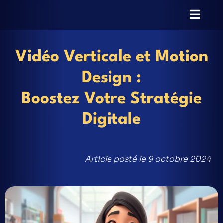
Vidéo Verticale et Motion
Design :
Boostez Votre Stratégie
Digitale
Article posté le 9 octobre 2024