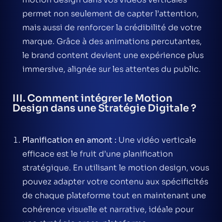
permet non seulement de capter l’attention,
mais aussi de renforcer la crédibilité de votre
marque. Grâce à des animations percutantes,
le brand content devient une expérience plus
immersive, alignée sur les attentes du public.
III. Comment intégrer le Motion
Design dans une Stratégie Digitale ?
Planification en amont
:
Une vidéo verticale
efficace est le fruit d’une planification
stratégique. En utilisant le
motion design
, vous
pouvez adapter votre contenu aux spécificités
de chaque plateforme tout en maintenant une
cohérence visuelle et narrative, idéale pour