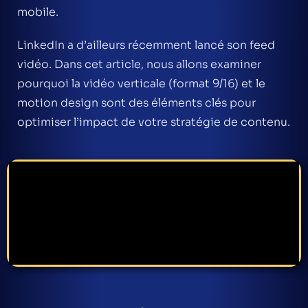
mobile.
LinkedIn a d’ailleurs récemment lancé son feed
vidéo. Dans cet article, nous allons examiner
pourquoi la vidéo verticale (format 9/16) et le
motion design sont des éléments clés pour
optimiser l’impact de votre stratégie de contenu.