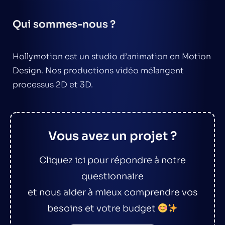
Qui sommes-nous ?
Hollymotion est un studio d’animation en Motion
Design. Nos productions vidéo mélangent
processus 2D et 3D.
Vous avez un projet ?
Cliquez ici pour répondre à notre
questionnaire
et nous aider à mieux comprendre vos
besoins et votre budget