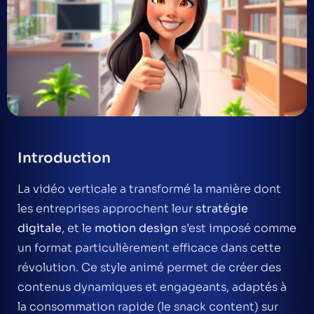
Introduction
La vidéo verticale a transformé la manière dont
les entreprises approchent leur
stratégie
digitale
, et le
motion design
s’est imposé comme
un format particulièrement efficace dans cette
révolution. Ce style animé permet de créer des
contenus dynamiques et engageants, adaptés à
la consommation rapide (le snack content) sur