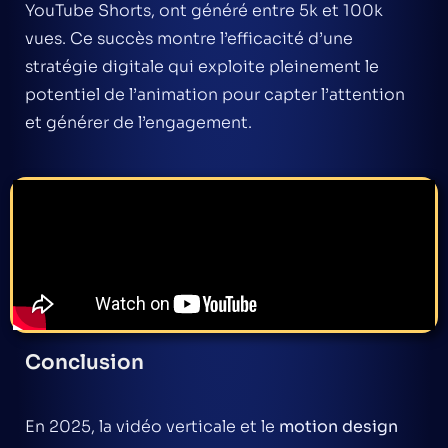
YouTube Shorts, ont généré entre 5k et 100k
vues. Ce succès montre l’efficacité d’une
stratégie digitale
qui exploite pleinement le
potentiel de l’animation pour capter l’attention
et générer de l’engagement.
Conclusion
En 2025, la vidéo verticale et le
motion design