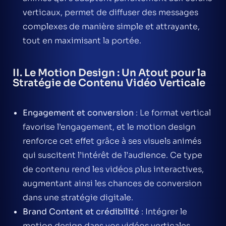
verticaux, permet de diffuser des messages
complexes de manière simple et attrayante,
tout en maximisant la portée.
II. Le Motion Design : Un Atout pour la
Stratégie de Contenu Vidéo Verticale
Engagement et conversion
: Le format vertical
favorise l’engagement, et le
motion design
renforce cet effet grâce à ses visuels animés
qui suscitent l’intérêt de l’audience. Ce type
de contenu rend les vidéos plus interactives,
augmentant ainsi les chances de conversion
dans une
stratégie digitale
.
Brand Content et crédibilité
: Intégrer le
motion design
dans vos vidéos verticales