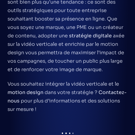
sont bien plus qu’une tendance : ce sont des
outils stratégiques pour toute entreprise
souhaitant booster sa présence en ligne. Que
vous soyez une marque, une PME ou un créateur
de contenu, adopter une
stratégie digitale
axée
sur la vidéo verticale et enrichie par le motion
design vous permettra de maximiser l’impact de
vos campagnes, de toucher un public plus large
et de renforcer votre image de marque.
Vous souhaitez intégrer la vidéo verticale et le
motion design
dans votre stratégie ?
Contactez-
nous
pour plus d’informations et des solutions
sur mesure !