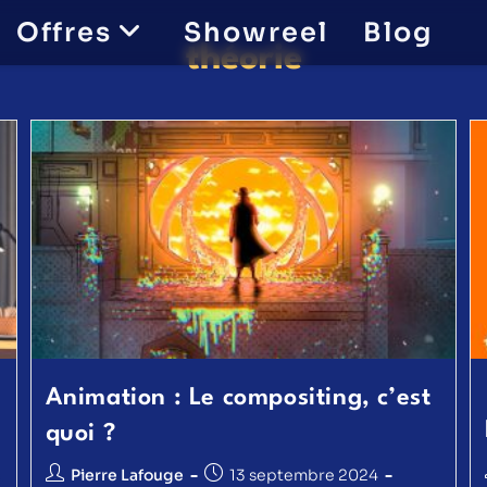
Offres
Showreel
Blog
théorie
Animation : Le compositing, c’est
quoi ?
Pierre Lafouge
13 septembre 2024