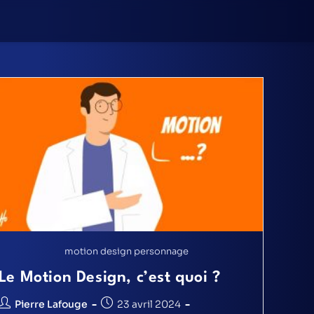
motion design personnage
Le Motion Design, c’est quoi ?
Pierre Lafouge
23 avril 2024