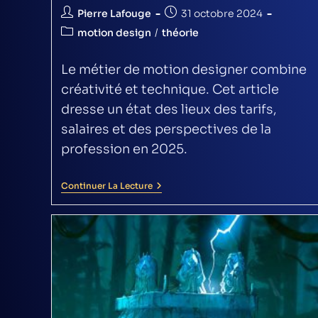
Pierre Lafouge
31 octobre 2024
motion design
/
théorie
Le métier de motion designer combine
créativité et technique. Cet article
dresse un état des lieux des tarifs,
salaires et des perspectives de la
profession en 2025.
Continuer La Lecture