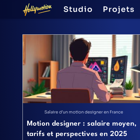
Studio
Projets
Salaire d’un motion designer en France
Motion designer : salaire moyen,
tarifs et perspectives en 2025