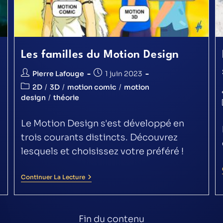
Les familles du Motion Design
Pierre Lafouge
1 juin 2023
2D
/
3D
/
motion comic
/
motion
design
/
théorie
Le Motion Design s'est développé en
trois courants distincts. Découvrez
lesquels et choisissez votre préféré !
Continuer La Lecture
Fin du contenu