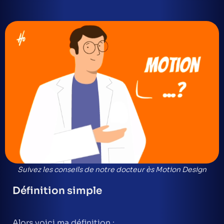
Suivez les conseils de notre docteur ès Motion Design
Définition simple
Alors voici ma définition :