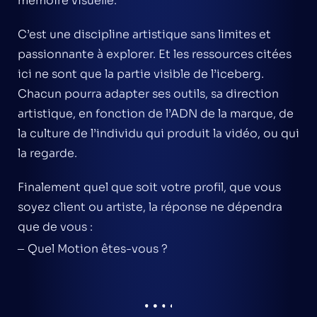
mémoire visuelle.
C’est une discipline artistique sans limites et
passionnante à explorer. Et les ressources citées
ici ne sont que la partie visible de l’iceberg.
Chacun pourra adapter ses outils, sa direction
artistique, en fonction de l’ADN de la marque, de
la culture de l’individu qui produit la vidéo, ou qui
la regarde.
Finalement quel que soit votre profil, que vous
soyez client ou artiste, la réponse ne dépendra
que de vous :
–
Quel Motion êtes-vous ?