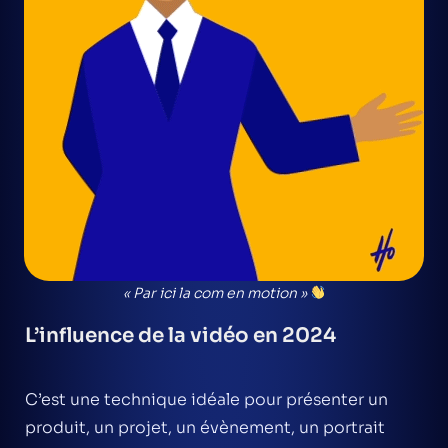
« Par ici la com en motion »
L’influence de la vidéo en 2024
C’est une technique idéale pour présenter un
produit, un projet, un évènement, un portrait