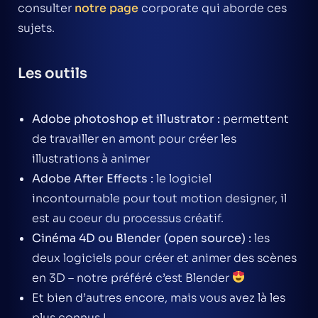
consulter
notre page
corporate qui aborde ces
sujets.
Les outils
Adobe photoshop et illustrator :
permettent
de travailler en amont pour créer les
illustrations à animer
Adobe After Effects :
le logiciel
incontournable pour tout motion designer, il
est au coeur du processus créatif.
Cinéma 4D ou Blender (open source) :
les
deux logiciels pour créer et animer des scènes
en 3D – notre préféré c’est Blender
Et bien d’autres encore, mais vous avez là les
plus connus !