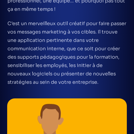
professionnel, une équipe… et pourquoi pas tout
ça en même temps !
C’est un merveilleux outil créatif pour faire passer
vos messages marketing à vos cibles. Il trouve
une application pertinente dans votre
communication interne, que ce soit pour créer
des supports pédagogiques pour la formation,
sensibiliser les employés, les initier à de
nouveaux logiciels ou présenter de nouvelles
stratégies au sein de votre entreprise.