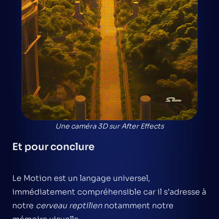
Une caméra 3D sur After Effects
Et pour conclure
Le Motion est un langage universel,
immédiatement compréhensible car il s’adresse à
notre
cerveau reptilien
notamment notre