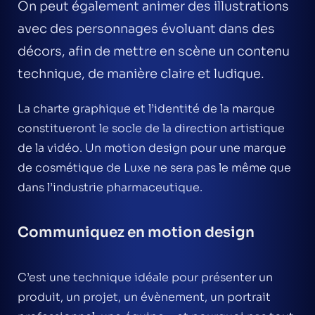
On peut également animer des illustrations
avec des personnages évoluant dans des
décors, afin de mettre en scène un contenu
technique, de manière claire et ludique.
La charte graphique et l’identité de la marque
constitueront le socle de la direction artistique
de la vidéo. Un motion design pour une marque
de cosmétique de Luxe ne sera pas le même que
dans l’industrie pharmaceutique.
Communiquez en motion design
C’est une technique idéale pour présenter un
produit, un projet, un évènement, un portrait