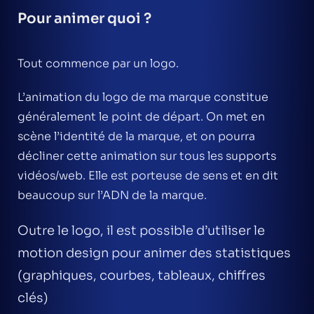
Pour animer quoi ?
Tout commence par un logo.
L’animation du logo de ma marque constitue
généralement le point de départ. On met en
scène l’identité de la marque, et on pourra
décliner cette animation sur tous les supports
vidéos/web. Elle est porteuse de sens et en dit
beaucoup sur l’ADN de la marque.
Outre le logo, il est possible d’utiliser le
motion design pour animer des statistiques
(graphiques, courbes, tableaux, chiffres
clés)