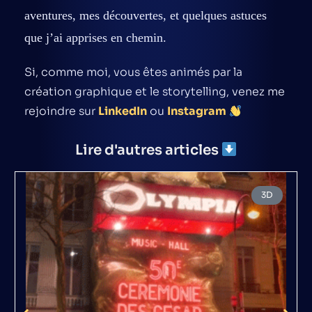
aventures, mes découvertes, et quelques astuces
que j’ai apprises en chemin.
Si, comme moi, vous êtes animés par la
création graphique et le storytelling, venez me
rejoindre sur
LinkedIn
ou
Instagram
Lire d'autres articles
3D