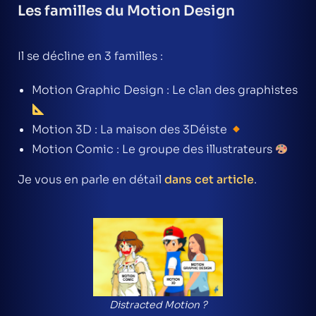
Les familles du Motion Design
Il se décline en 3 familles :
Motion Graphic Design : Le clan des graphistes
Motion 3D : La maison des 3Déiste
Motion Comic : Le groupe des illustrateurs
Je vous en parle en détail
dans cet article
.
Distracted Motion ?