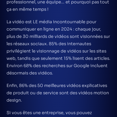
professionnel, une équipe… et pourquoi pas tout
ça en même temps !
La vidéo est LE média incontournable pour
communiquer en ligne en 2024 : chaque jour,
plus de 30 milliards de vidéos sont visionnées sur
les réseaux sociaux. 85% des internautes
privilégient le visionnage de vidéos sur les sites
web, tandis que seulement 15% lisent des articles.
Environ 68% des recherches sur Google incluent
désormais des vidéos.
Enfin, 86% des 50 meilleures vidéos explicatives
de produit ou de service sont des vidéos motion
design.
Si vous êtes une entreprise, vous pouvez