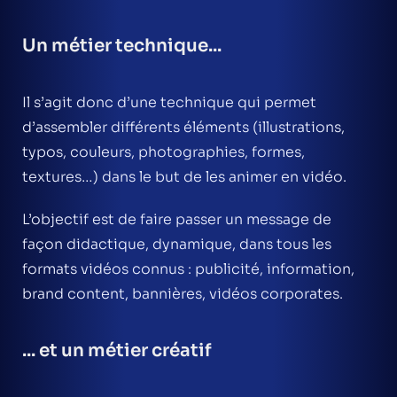
Un métier technique...
Il s’agit donc d’une technique qui permet
d’assembler différents éléments (illustrations,
typos, couleurs, photographies, formes,
textures…) dans le but de les animer en vidéo.
L’objectif est de faire passer un message de
façon didactique, dynamique, dans tous les
formats vidéos connus : publicité, information,
brand content, bannières, vidéos corporates.
... et un métier créatif