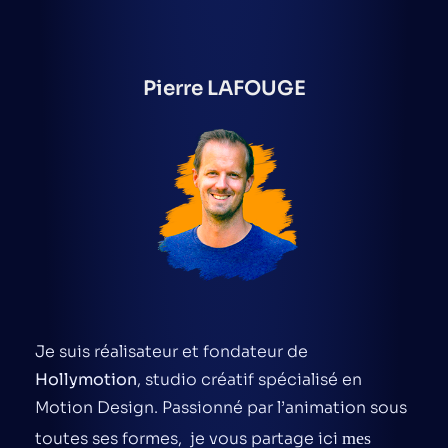
Pierre LAFOUGE
Je suis réalisateur et fondateur de
Hollymotion
, studio créatif spécialisé en
Motion Design. Passionné par l’animation sous
toutes ses formes, je vous partage ici
mes