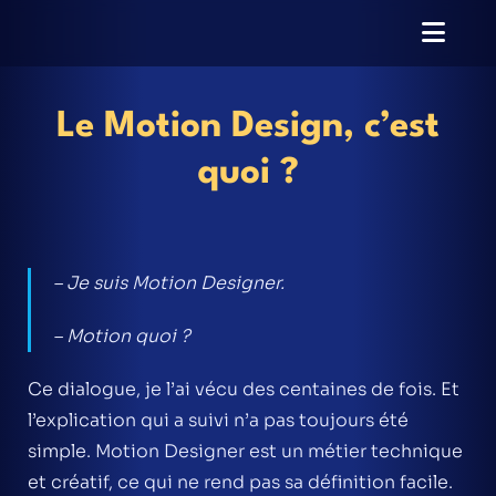
Le Motion Design, c’est
quoi ?
– Je suis Motion Designer.
– Motion quoi ?
Ce dialogue, je l’ai vécu des centaines de fois. Et
l’explication qui a suivi n’a pas toujours été
simple. Motion Designer est un métier technique
et créatif, ce qui ne rend pas sa définition facile.