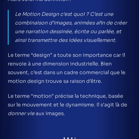
Le Motion Design c’est quoi ? C’est u
ne
combinaison d’images, animées afin de créer
une narration dessinée, écrite ou parlée, et
ainsi transmettre des idées visuellement.
Le terme “design” a toute son importance car il
renvoie à une dimension industrielle. Bien
souvent, c’est dans un cadre commercial que le
motion design trouve sa raison d’être.
Le terme “motion” précise la technique, basée
sur le mouvement et le dynamisme. Il s’agit là de
donner vie
aux images.